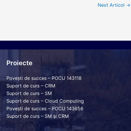
Next Articol
→
Proiecte
Povești de succes – POCU 143118
Suport de curs – CRM
Suport de curs – SM
Suport de curs – Cloud Computing
Povești de succes – POCU 143656
Suport de curs – SM și CRM