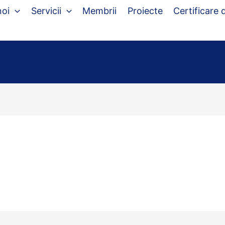
noi
Servicii
Membrii
Proiecte
Certificare